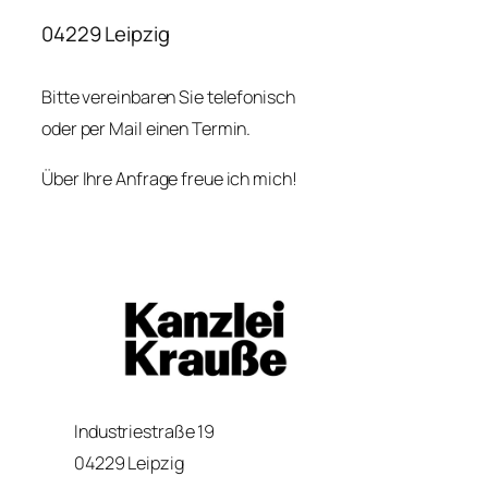
04229 Leipzig
Bitte vereinbaren Sie telefonisch
oder per Mail einen Termin.
Über Ihre Anfrage freue ich mich!
Industriestraße 19
04229 Leipzig