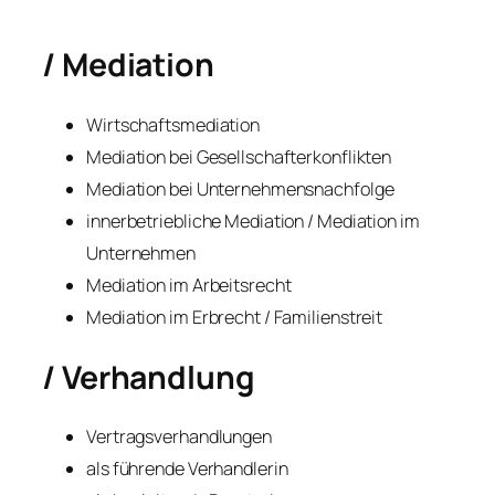
/ Mediation
Wirtschaftsmediation
Mediation bei Gesellschafterkonflikten
Mediation bei Unternehmensnachfolge
innerbetriebliche Mediation / Mediation im
Unternehmen
Mediation im Arbeitsrecht
Mediation im Erbrecht / Familienstreit
/ Verhandlung
Vertragsverhandlungen
als führende Verhandlerin