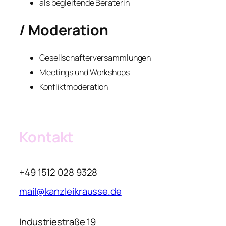
als begleitende Beraterin
/ Moderation
Gesellschafterversammlungen
Meetings und Workshops
Konfliktmoderation
Kontakt
+49 1512 028 9328
mail@kanzleikrausse.de
Industriestraße 19