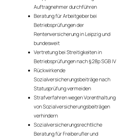
Auftragnehmer durchführen
Beratung für Arbeitgeber bei
Betriebsprüfungen der
Rentenversicherung in Leipzig und
bundesweit
Vertretung bei Streitigkeiten in
Betriebsprüfungen nach § 28p SGB IV
Rückwirkende
Sozialversicherungsbeiträge nach
Statusprüfung vermeiden
Strafverfahren wegen Vorenthaltung
von Sozialversicherungsbeiträgen
verhindern
Sozialversicherungsrechtliche
Beratung für Freiberufler und